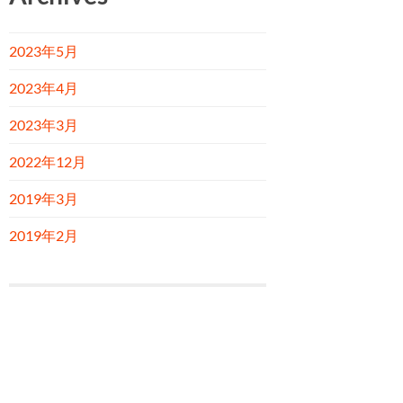
2023年5月
2023年4月
2023年3月
2022年12月
2019年3月
2019年2月