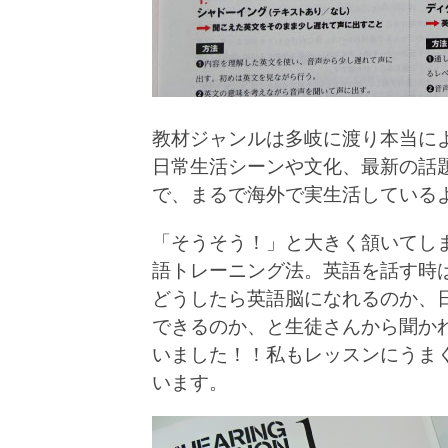
教材ジャンルは多岐に渡り本当に
日常生活シーンや文化、最新の話
で、まるで海外で実生活している
「そうそう！」と大きく頷いてし
語トレーニング法。英語を話す時
どうしたら英語脳になれるのか、
できるのか、と生徒さんから聞か
いました！！私もレッスンにうま
います。