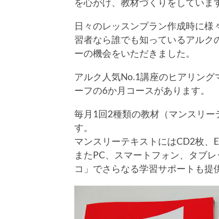
を心がけ、教材づくりをしていま
日々のレッスンプラン作成時に様
習者なら誰でも知っているアルクの
ーの機会をいただきました。
アルク人気No.1講座のヒアリング
ーフの6か月コースがあります。
毎月1回2種類の教材（マンスリーテキ
す。
マンスリーテキストにはCD2枚、ENG
またPC、スマートフォン、タブ
コ」でさらなる学習サポートも提