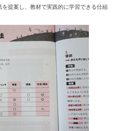
法を提案し、教材で実践的に学習できる仕組