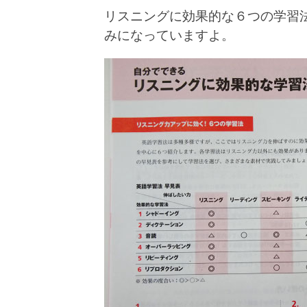
リスニングに効果的な６つの学習
みになっていますよ。