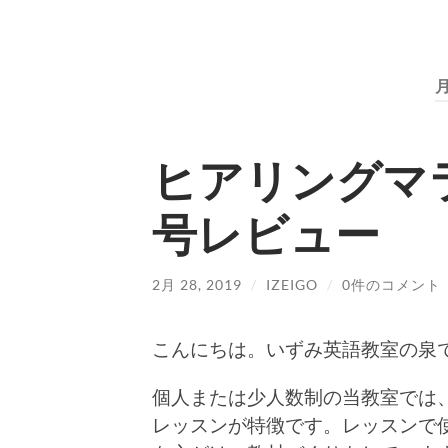
月
ヒアリングマラ
号レビュー
2月 28, 2019
/
IZEIGO
/
0件のコメント
こんにちは。いずみ英語教室の泉
個人または少人数制の当教室では
レッスンが特徴です。レッスンで