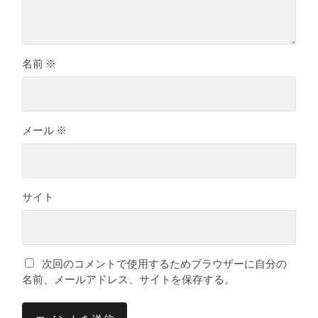
名前
※
メール
※
サイト
次回のコメントで使用するためブラウザーに自分の
名前、メールアドレス、サイトを保存する。