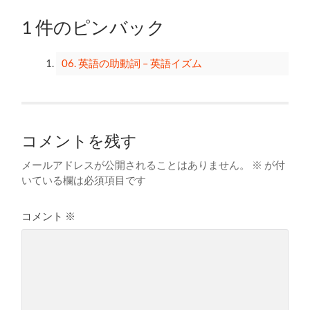
1 件のピンバック
06. 英語の助動詞 – 英語イズム
コメントを残す
メールアドレスが公開されることはありません。
※
が付
いている欄は必須項目です
コメント
※