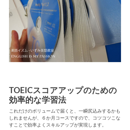
TOEICスコアアップのための
効率的な学習法
これだけのボリュームで届くと、一瞬尻込みするかも
しれませんが、６か月コースですので、コツコツこな
すことで効率よくスキルアップが実現します。