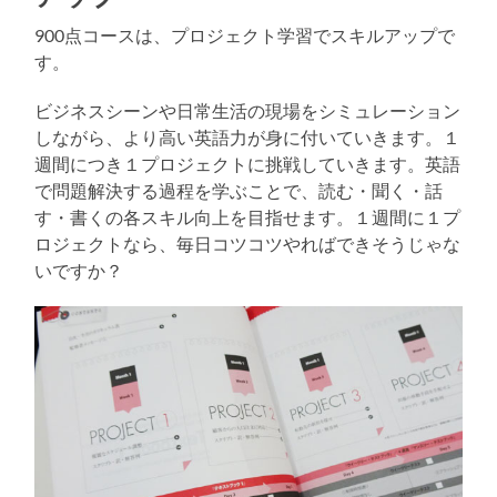
900点コースは、プロジェクト学習でスキルアップで
す。
ビジネスシーンや日常生活の現場をシミュレーション
しながら、より高い英語力が身に付いていきます。１
週間につき１プロジェクトに挑戦していきます。英語
で問題解決する過程を学ぶことで、読む・聞く・話
す・書くの各スキル向上を目指せます。１週間に１プ
ロジェクトなら、毎日コツコツやればできそうじゃな
いですか？