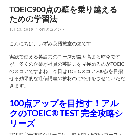
TOEIC900点の壁を乗り越える
ための学習法
3月 23, 2019
/
0件のコメント
こんにちは、いずみ英語教室の泉です。
実践で使える英語力のニーズが益々高まる昨今です
が、多くの企業が社員の英語力を見極めるのがTOEIC
のスコアですよね。今日はTOEICスコア900点を目指
せる効果的な通信講座の教材のご紹介をさせていただ
きます。
100点アップを目指す！アル
クのTOEIC® TEST 完全攻略シ
リーズ
TOEIC完全攻略シリーズは、超入門・500点コース・