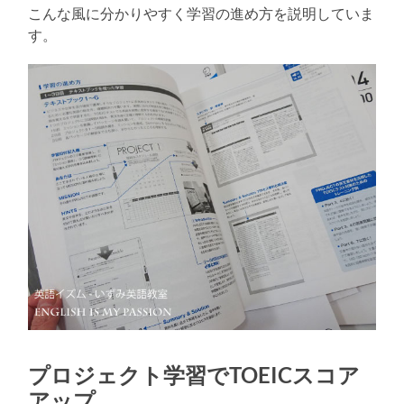
こんな風に分かりやすく学習の進め方を説明していま
す。
プロジェクト学習でTOEICスコア
アップ