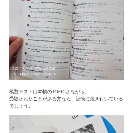
模擬テストは本物のTOEICさながら。
受験されたことがある方なら、記憶に焼き付いている
でしょう。