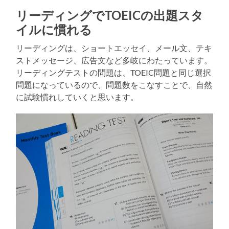
リーディングでTOEICの出題スタ
イルに慣れる
リーディングは、ショートエッセイ、メール文、テキ
ストメッセージ、広告文など多岐にわたっています。
リーディングテストの問題は、TOEIC問題と同じ選択
問題になっているので、問題数をこなすことで、自然
に試験慣れしていくと思います。