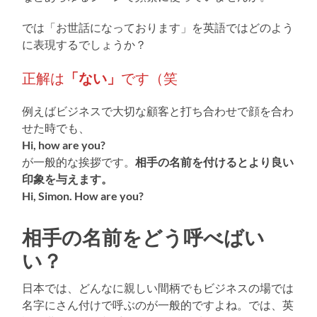
では「お世話になっております」を英語ではどのよう
に表現するでしょうか？
正解は
「ない」
です（笑
例えばビジネスで大切な顧客と打ち合わせで顔を合わ
せた時でも、
Hi, how are you?
が一般的な挨拶です。
相手の名前を付けるとより良い
印象を与えます。
Hi, Simon. How are you?
相手の名前をどう呼べばい
い？
日本では、どんなに親しい間柄でもビジネスの場では
名字にさん付けで呼ぶのが一般的ですよね。では、英