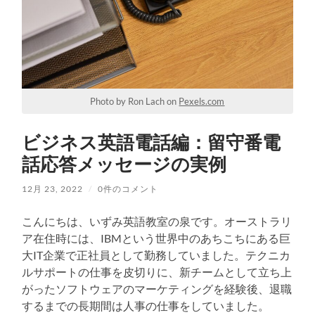
Photo by Ron Lach on
Pexels.com
ビジネス英語電話編：留守番電
話応答メッセージの実例
12月 23, 2022
/
0件のコメント
こんにちは、いずみ英語教室の泉です。オーストラリ
ア在住時には、IBMという世界中のあちこちにある巨
大IT企業で正社員として勤務していました。テクニカ
ルサポートの仕事を皮切りに、新チームとして立ち上
がったソフトウェアのマーケティングを経験後、退職
するまでの長期間は人事の仕事をしていました。