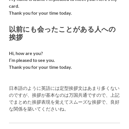
card.
Thank you for your time today.
以前にも会ったことがある人への
挨拶
Hi, how are you?
I’m pleased to see you.
Thank you for your time today.
日本語のように英語には定型挨拶文はあまり多くない
のですが、挨拶が基本なのは万国共通ですので、上記
でまとめた挨拶表現を覚えてスムーズな挨拶で、良好
な関係を築いてくださいね。