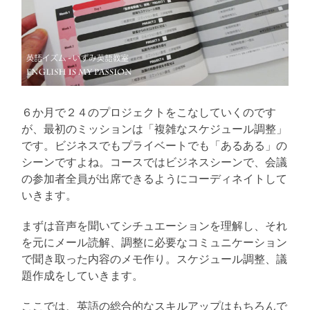
６か月で２４のプロジェクトをこなしていくのです
が、最初のミッションは「複雑なスケジュール調整」
です。ビジネスでもプライベートでも「あるある」の
シーンですよね。コースではビジネスシーンで、会議
の参加者全員が出席できるようにコーディネイトして
いきます。
まずは音声を聞いてシチュエーションを理解し、それ
を元にメール読解、調整に必要なコミュニケーション
で聞き取った内容のメモ作り。スケジュール調整、議
題作成をしていきます。
ここでは、英語の総合的なスキルアップはもちろんで