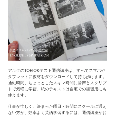
アルクのTOEIC®テスト通信講座は、すべてスマホや
タブレットに教材をダウンロードして持ち歩けます。
通勤時間、ちょっとしたスキマ時間に音声とスクリプ
トで気軽に学習。紙のテキストは自宅での復習用にも
使えます。
仕事が忙しく、決まった曜日・時間にスクールに通え
ない方が、効率よく英語学習するには、通信講座がお