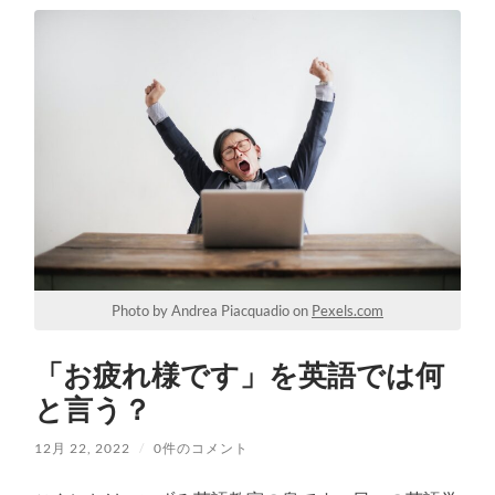
Photo by Andrea Piacquadio on
Pexels.com
「お疲れ様です」を英語では何
と言う？
12月 22, 2022
/
0件のコメント