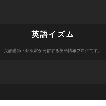
英語イズム
英語講師・翻訳家が発信する英語情報ブログです。