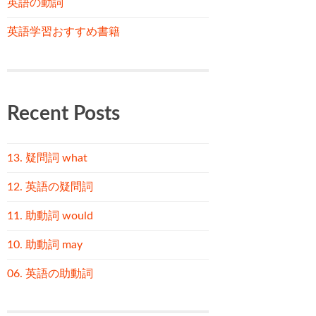
英語の動詞
英語学習おすすめ書籍
Recent Posts
13. 疑問詞 what
12. 英語の疑問詞
11. 助動詞 would
10. 助動詞 may
06. 英語の助動詞