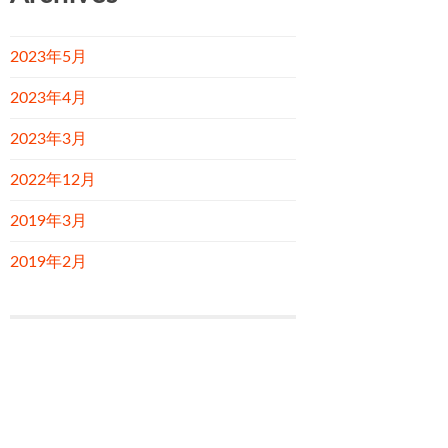
2023年5月
2023年4月
2023年3月
2022年12月
2019年3月
2019年2月